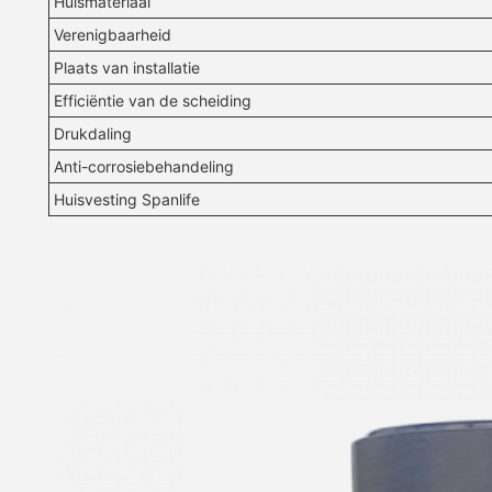
Huismateriaal
Verenigbaarheid
Plaats van installatie
Efficiëntie van de scheiding
Drukdaling
Anti-corrosiebehandeling
Huisvesting Spanlife