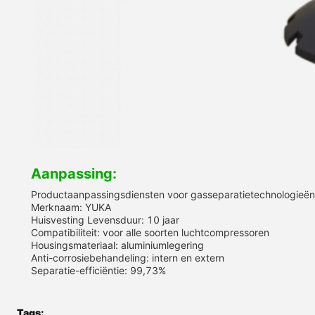
Aanpassing:
Productaanpassingsdiensten voor gasseparatietechnologieë
Merknaam: YUKA
Huisvesting Levensduur: 10 jaar
Compatibiliteit: voor alle soorten luchtcompressoren
Housingsmateriaal: aluminiumlegering
Anti-corrosiebehandeling: intern en extern
Separatie-efficiëntie: 99,73%
Tags: