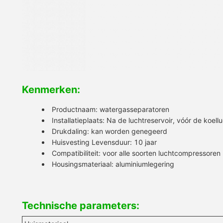
Kenmerken:
Productnaam: watergasseparatoren
Installatieplaats: Na de luchtreservoir, vóór de koel
Drukdaling: kan worden genegeerd
Huisvesting Levensduur: 10 jaar
Compatibiliteit: voor alle soorten luchtcompressoren
Housingsmateriaal: aluminiumlegering
Technische parameters: