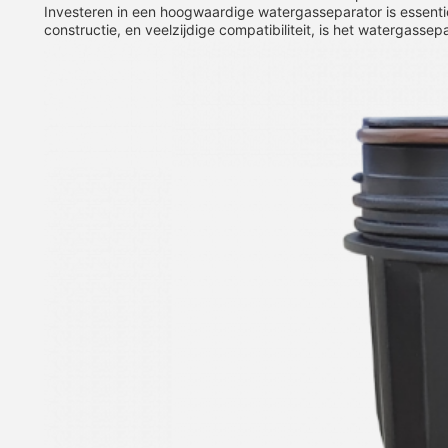
Investeren in een hoogwaardige watergasseparator is essent
constructie, en veelzijdige compatibiliteit, is het watergass