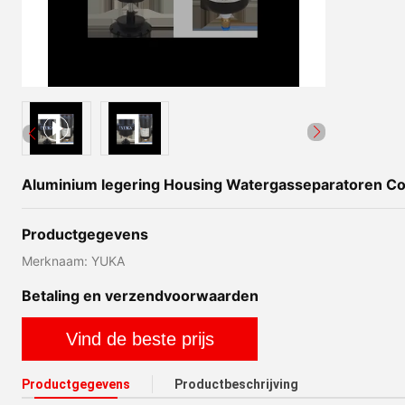
Aluminium legering Housing Watergasseparatoren Comp
Productgegevens
Merknaam: YUKA
Betaling en verzendvoorwaarden
Vind de beste prijs
Productgegevens
Productbeschrijving