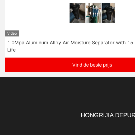
Video
1.0Mpa Aluminum Alloy Air Moisture Separator with 15
Life
Vind de beste prijs
HONGRIJIA DEPUR