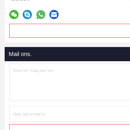
Mail ons.