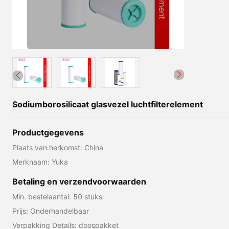
Sodiumborosilicaat glasvezel luchtfilterelement
Productgegevens
Plaats van herkomst: China
Merknaam: Yuka
Betaling en verzendvoorwaarden
Min. bestelaantal: 50 stuks
Prijs: Onderhandelbaar
Verpakking Details: doospakket