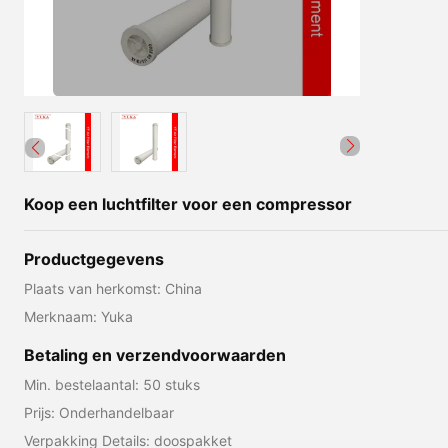
Koop een luchtfilter voor een compressor
Productgegevens
Plaats van herkomst: China
Merknaam: Yuka
Betaling en verzendvoorwaarden
Min. bestelaantal: 50 stuks
Prijs: Onderhandelbaar
Verpakking Details: doospakket