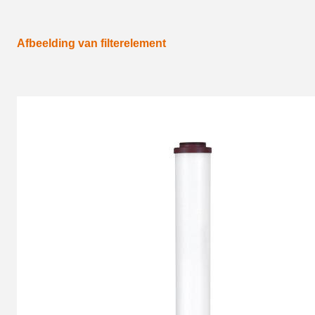
Afbeelding van filterelement