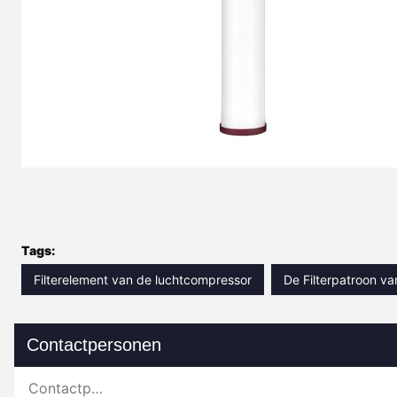
Tags:
Filterelement van de luchtcompressor
De Filterpatroon v
Contactpersonen
Contactpersonen: