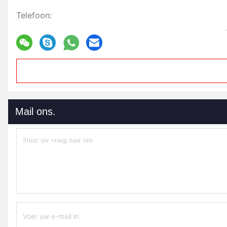
Telefoon:
Mail ons.