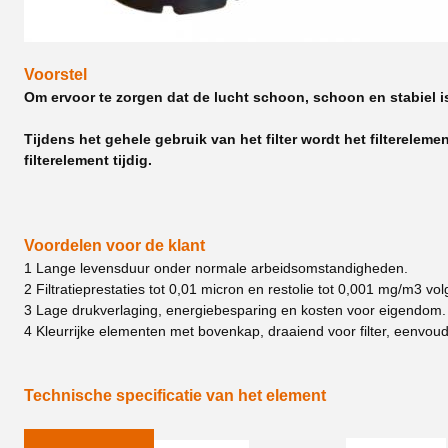
Voorstel
Om ervoor te zorgen dat de lucht schoon, schoon en stabiel is
Tijdens het gehele gebruik van het filter wordt het filterele
filterelement tijdig.
Voordelen voor de klant
1 Lange levensduur onder normale arbeidsomstandigheden.
2 Filtratieprestaties tot 0,01 micron en restolie tot 0,001 mg/m3 
3 Lage drukverlaging, energiebesparing en kosten voor eigendom.
4 Kleurrijke elementen met bovenkap, draaiend voor filter, eenvo
Technische specificatie van het element