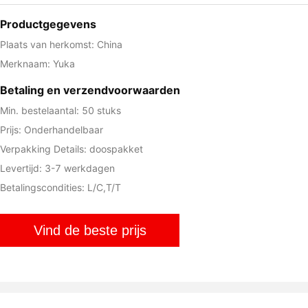
Productgegevens
Plaats van herkomst: China
Merknaam: Yuka
Betaling en verzendvoorwaarden
Min. bestelaantal: 50 stuks
Prijs: Onderhandelbaar
Verpakking Details: doospakket
Levertijd: 3-7 werkdagen
Betalingscondities: L/C,T/T
Vind de beste prijs