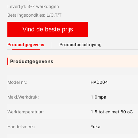
Levertijd: 3-7 werkdagen
Betalingscondities: L/C,T/T
Vind de beste prijs
Productgegevens
Productbeschrijving
Productgegevens
Model nr.:
HAD004
Maxi.Werkdruk:
1.0mpa
Werktemperatuur:
1.5 tot en met 80 oC
Handelsmerk:
Yuka