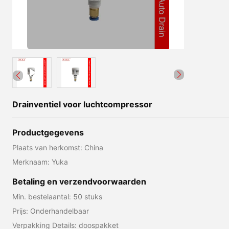
Drainventiel voor luchtcompressor
Productgegevens
Plaats van herkomst: China
Merknaam: Yuka
Betaling en verzendvoorwaarden
Min. bestelaantal: 50 stuks
Prijs: Onderhandelbaar
Verpakking Details: doospakket