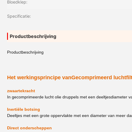
Bloedklep:
Specificatie:
Productbeschrijving
Productbeschrijving
Het werkingsprincipe van
Gecomprimeerd luchtfil
zwaartekracht
In gecomprimeerde lucht olie druppels met een deeltjesdiameter v
Inertiële botsing
Deeltjes met een grote oppervlakte met een diameter van meer da
Direct onderscheppen