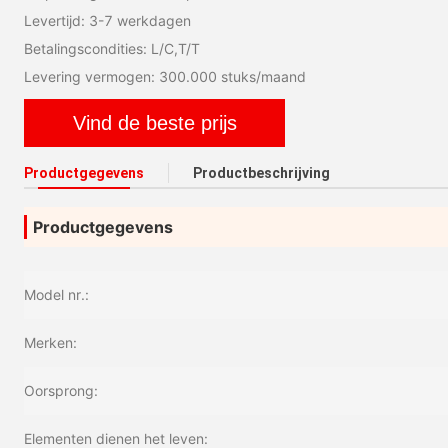
Levertijd: 3-7 werkdagen
Betalingscondities: L/C,T/T
Levering vermogen: 300.000 stuks/maand
Vind de beste prijs
Productgegevens
Productbeschrijving
Productgegevens
Model nr.:
Merken:
Oorsprong:
Elementen dienen het leven: