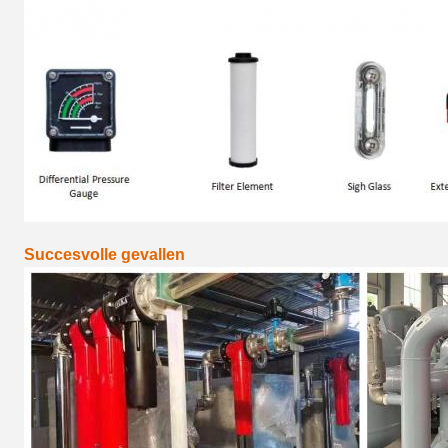
Succesvolle gevallen