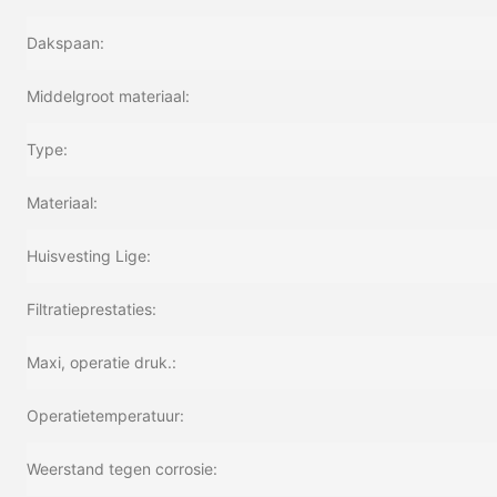
Dakspaan:
Middelgroot materiaal:
Type:
Materiaal:
Huisvesting Lige:
Filtratieprestaties:
Maxi, operatie druk.:
Operatietemperatuur:
Weerstand tegen corrosie: