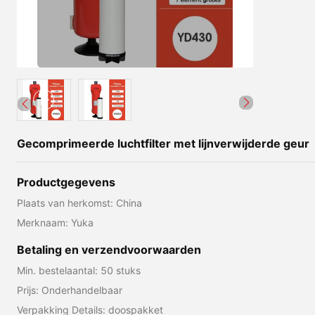
Gecomprimeerde luchtfilter met lijnverwijderde geur
Productgegevens
Plaats van herkomst: China
Merknaam: Yuka
Betaling en verzendvoorwaarden
Min. bestelaantal: 50 stuks
Prijs: Onderhandelbaar
Verpakking Details: doospakket