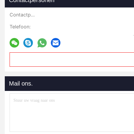
Contactpersonen
Contactpersonen:
Telefoon:
Mail ons.