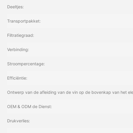
Deeltjes:
Transportpakket:
Filtratiegraad:
Verbinding:
Stroompercentage:
Efficiëntie:
Ontwerp van de afleiding van de vin op de bovenkap van het el
OEM & ODM de Dienst:
Drukverlies: