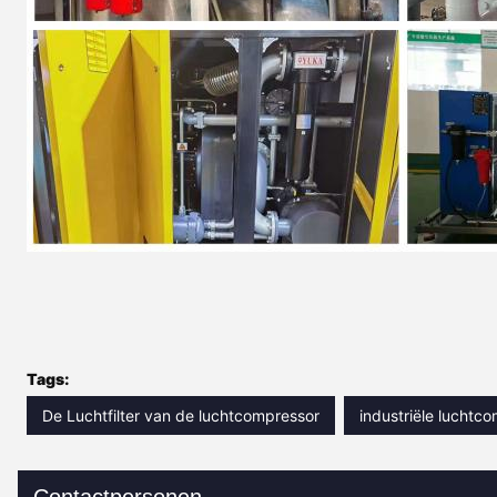
Tags:
De Luchtfilter van de luchtcompressor
industriële luchtco