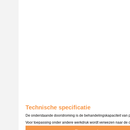
Technische specificatie
De onderstaande doorstroming is de behandelingskapaciteit van p
Voor toepassing onder andere werkdruk wordt verwezen naar de co