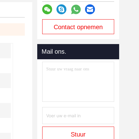
Contact opnemen
Mail ons.
Stuur