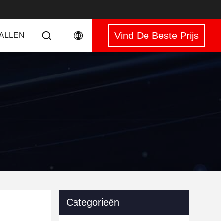
Vind De Beste Prijs
VALLEN
Categorieën