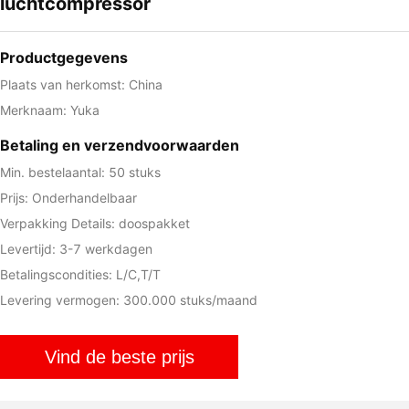
luchtcompressor
Productgegevens
Plaats van herkomst: China
Merknaam: Yuka
Betaling en verzendvoorwaarden
Min. bestelaantal: 50 stuks
Prijs: Onderhandelbaar
Verpakking Details: doospakket
Levertijd: 3-7 werkdagen
Betalingscondities: L/C,T/T
Levering vermogen: 300.000 stuks/maand
Vind de beste prijs