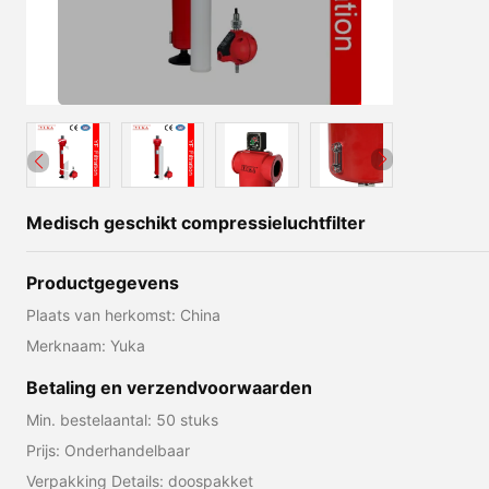
Medisch geschikt compressieluchtfilter
Productgegevens
Plaats van herkomst: China
Merknaam: Yuka
Betaling en verzendvoorwaarden
Min. bestelaantal: 50 stuks
Prijs: Onderhandelbaar
Verpakking Details: doospakket