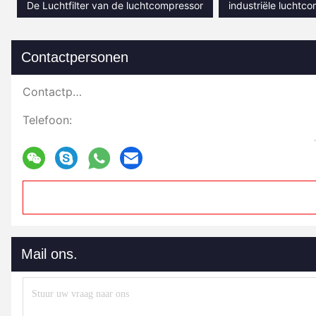
De Luchtfilter van de luchtcompressor
industriële luchtco
Contactpersonen
Contactpersonen:
Telefoon:
Mail ons.