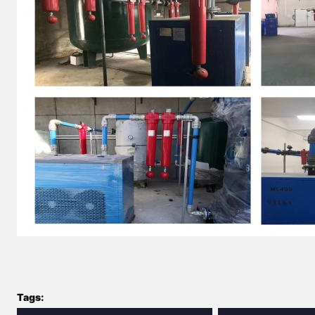
Tags: