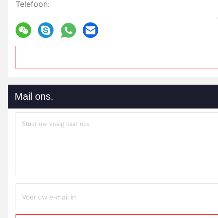
Telefoon:
Mail ons.