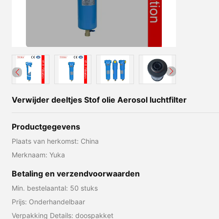
Verwijder deeltjes Stof olie Aerosol luchtfilter
Productgegevens
Plaats van herkomst: China
Merknaam: Yuka
Betaling en verzendvoorwaarden
Min. bestelaantal: 50 stuks
Prijs: Onderhandelbaar
Verpakking Details: doospakket