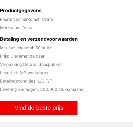
Productgegevens
Plaats van herkomst: China
Merknaam: Yuka
Betaling en verzendvoorwaarden
Min. bestelaantal: 50 stuks
Prijs: Onderhandelbaar
Verpakking Details: doospakket
Levertijd: 3-7 werkdagen
Betalingscondities: L/C,T/T
Levering vermogen: 300.000 stuks/maand
Vind de beste prijs