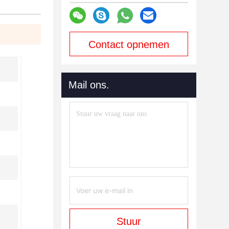
Contact opnemen
Mail ons.
Stuur