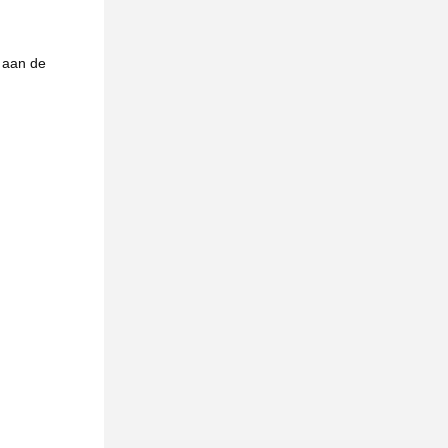
s aan de