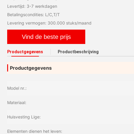
Levertijd: 3-7 werkdagen
Betalingscondities: L/C,T/T
Levering vermogen: 300.000 stuks/maand
Vind de beste prijs
Productgegevens
Productbeschrijving
Productgegevens
Model nr.:
Materiaal:
Huisvesting Lige:
Elementen dienen het leven: