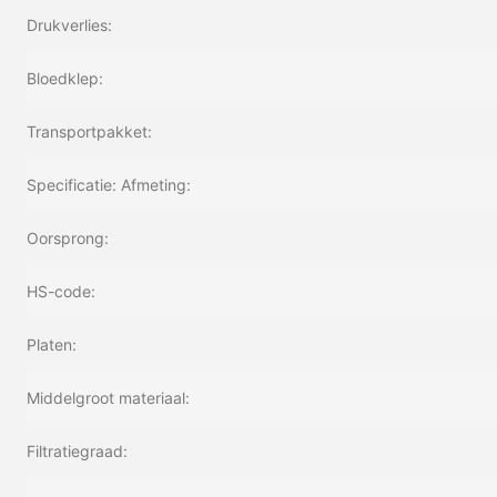
Drukverlies:
Bloedklep:
Transportpakket:
Specificatie: Afmeting:
Oorsprong:
HS-code:
Platen:
Middelgroot materiaal:
Filtratiegraad: