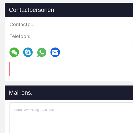
Contactpersonen
Contactpersonen:
Telefoon:
Mail ons.