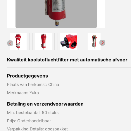
Kwaliteit koolstofluchtfilter met automatische afvoer
Productgegevens
Plaats van herkomst: China
Merknaam: Yuka
Betaling en verzendvoorwaarden
Min. bestelaantal: 50 stuks
Prijs: Onderhandelbaar
Verpakking Details: doospakket