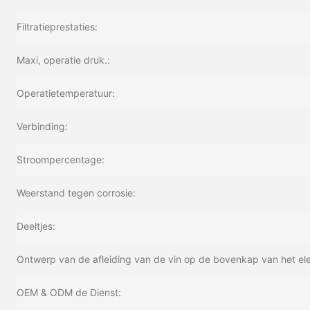
Filtratieprestaties:
Maxi, operatie druk.:
Operatietemperatuur:
Verbinding:
Stroompercentage:
Weerstand tegen corrosie:
Deeltjes:
Ontwerp van de afleiding van de vin op de bovenkap van het el
OEM & ODM de Dienst: