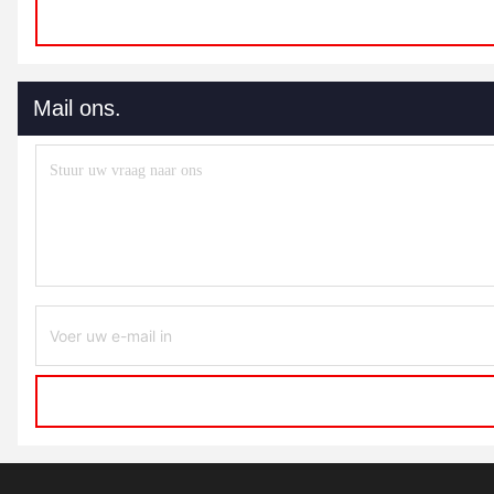
Mail ons.