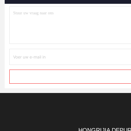
HONGRIJIA DEPUR