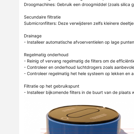
Droogmachines: Gebruik een droogmiddel (zoals silica 
Secundaire filtratie
Submicronfilters: Deze verwijderen zelfs kleinere deeltje
Drainage
- Installeer automatische afvoerventielen op lage punt
Regelmatig onderhoud
- Reinig of vervang regelmatig de filters om de efficiënt
- Controleer en onderhoud luchtdrogers zoals aanbevole
- Controleer regelmatig het hele systeem op lekken en 
Filtratie op het gebruikspunt
- Installeer bijkomende filters in de buurt van de plaats