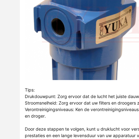
Tips:
Drukdouwpunt: Zorg ervoor dat de lucht het juiste dauw
Stroomsnelheid: Zorg ervoor dat uw filters en droogers
Verontreinigingsniveaus: Ken de verontreinigingsniveaus 
en droger.
Door deze stappen te volgen, kunt u druklucht voor vers
prestaties en een lange levensduur van uw apparatuur v