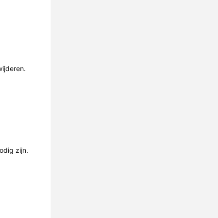
ijderen.
odig zijn.