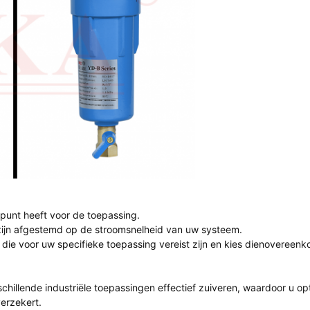
punt heeft voor de toepassing.
 zijn afgestemd op de stroomsnelheid van uw systeem.
die voor uw specifieke toepassing vereist zijn en kies dienovereenko
chillende industriële toepassingen effectief zuiveren, waardoor u op
erzekert.