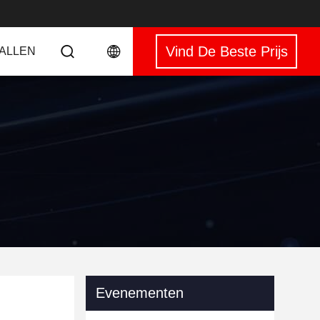
Vind De Beste Prijs
VALLEN
Evenementen